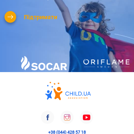
Підтримати
+38 (044) 428 57 18