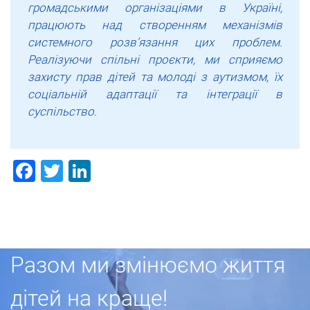
громадськими організаціями в Україні,
працюють над створенням механізмів
системного розв’язання цих проблем.
Реалізуючи спільні проєкти, ми сприяємо
захисту прав дітей та молоді з аутизмом, їх
соціальній адаптації та інтеграції в
суспільство.
Facebook
Twitter
LinkedIn
Разом ми змінюємо життя
дітей на краще!