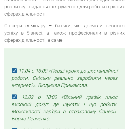
розвитку і надання інструментів для роботи в різних
сферах діяльності.
Спікери семінару – батьки, які досягли певного
успіху в бізнесі, а також професіонали в різних
сферах діяльності, а саме:
11.04 о 18:00 «Перші кроки до дистанційної
роботи. Скільки реально заробляти через
інтернет?». Людмила Примакова.
12.02 о 18:00 «Вільний графік плюс
високий дохід: де шукати і що робити.
Можливості кар’єри в страховому бізнесі».
Борис Левченко.