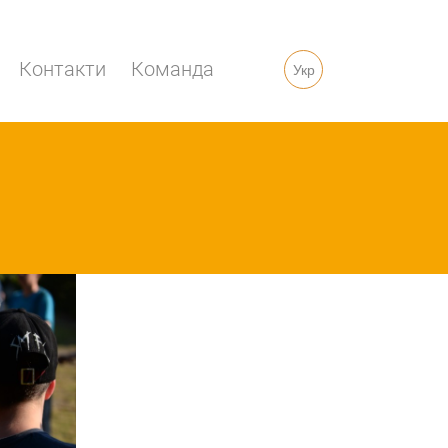
Контакти
Команда
Укр