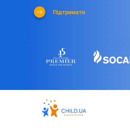
Підтримати