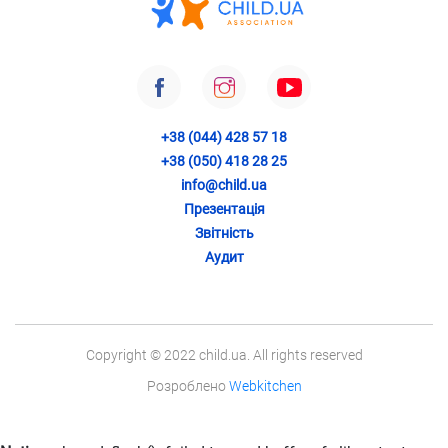
+38 (044) 428 57 18
+38 (050) 418 28 25
info@child.ua
Презентація
Звітність
Аудит
Copyright © 2022 child.ua. All rights reserved
Розроблено
Webkitchen