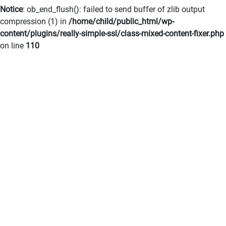
Notice
: ob_end_flush(): failed to send buffer of zlib output
compression (1) in
/home/child/public_html/wp-
content/plugins/really-simple-ssl/class-mixed-content-fixer.php
on line
110