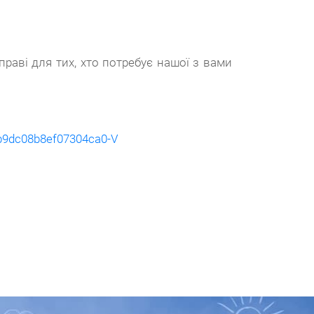
раві для тих, хто потребує нашої з вами