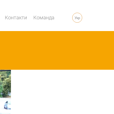
Контакти
Команда
Укр